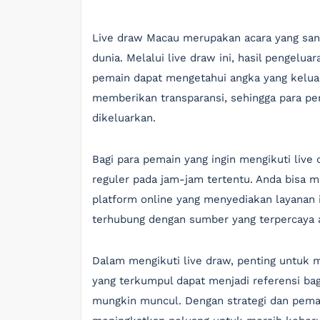
Live draw Macau merupakan acara yang sang
dunia. Melalui live draw ini, hasil pengelua
pemain dapat mengetahui angka yang keluar
memberikan transparansi, sehingga para pem
dikeluarkan.
Bagi para pemain yang ingin mengikuti live 
reguler pada jam-jam tertentu. Anda bisa m
platform online yang menyediakan layanan i
terhubung dengan sumber yang terpercaya a
Dalam mengikuti live draw, penting untuk 
yang terkumpul dapat menjadi referensi ba
mungkin muncul. Dengan strategi dan pemah