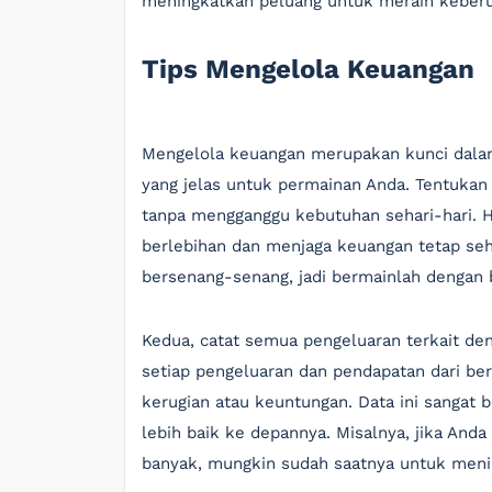
meningkatkan peluang untuk meraih keberu
Tips Mengelola Keuangan
Mengelola keuangan merupakan kunci dalam
yang jelas untuk permainan Anda. Tentukan
tanpa mengganggu kebutuhan sehari-hari. 
berlebihan dan menjaga keuangan tetap seh
bersenang-senang, jadi bermainlah dengan b
Kedua, catat semua pengeluaran terkait d
setiap pengeluaran dan pendapatan dari be
kerugian atau keuntungan. Data ini sanga
lebih baik ke depannya. Misalnya, jika An
banyak, mungkin sudah saatnya untuk meni