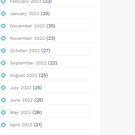
(23)
February 2023
(23)
January 2023
(25)
December 2022
(23)
November 2022
(27)
October 2022
(22)
September 2022
(25)
August 2022
(25)
July 2022
(25)
June 2022
(26)
May 2022
(21)
April 2022