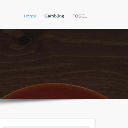
Home
Gambling
TOGEL