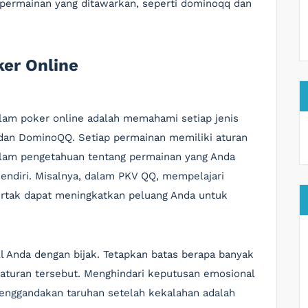
 permainan yang ditawarkan, seperti dominoqq dan
er Online
lam poker online adalah memahami setiap jenis
 dan DominoQQ. Setiap permainan memiliki aturan
lam pengetahuan tentang permainan yang Anda
ndiri. Misalnya, dalam PKV QQ, mempelajari
ertak dapat meningkatkan peluang Anda untuk
ll Anda dengan bijak. Tetapkan batas berapa banyak
 aturan tersebut. Menghindari keputusan emosional
enggandakan taruhan setelah kekalahan adalah