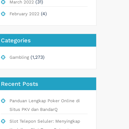
(31)
March 2022
(4)
February 2022
Categories
(1,273)
Gambling
Recent Posts
Panduan Lengkap Poker Online di
Situs PKV dan BandarQ
Slot Telepon Seluler: Menyingkap