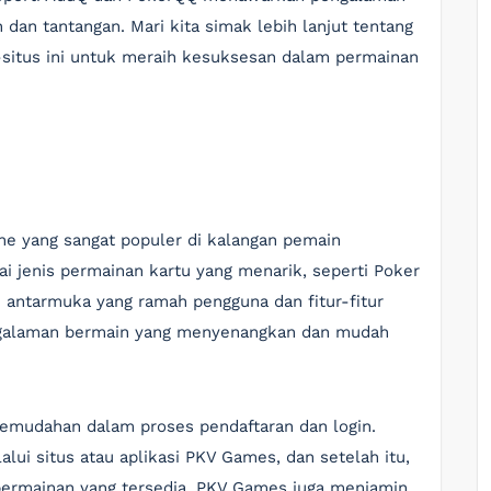
an tantangan. Mari kita simak lebih lanjut tentang
s-situs ini untuk meraih kesuksesan dalam permainan
e yang sangat populer di kalangan pemain
ai jenis permainan kartu yang menarik, seperti Poker
antarmuka yang ramah pengguna dan fitur-fitur
ngalaman bermain yang menyenangkan dan mudah
emudahan dalam proses pendaftaran dan login.
ui situs atau aplikasi PKV Games, dan setelah itu,
permainan yang tersedia. PKV Games juga menjamin