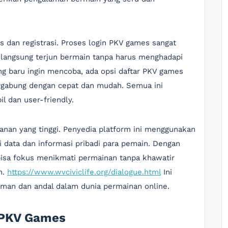
 dan registrasi. Proses login PKV games sangat
 langsung terjun bermain tanpa harus menghadapi
ang baru ingin mencoba, ada opsi daftar PKV games
gabung dengan cepat dan mudah. Semua ini
l dan user-friendly.
anan yang tinggi. Penyedia platform ini menggunakan
i data dan informasi pribadi para pemain. Dengan
bisa fokus menikmati permainan tanpa khawatir
n.
https://www.wvciviclife.org/dialogue.html
Ini
aman dan andal dalam dunia permainan online.
 PKV Games