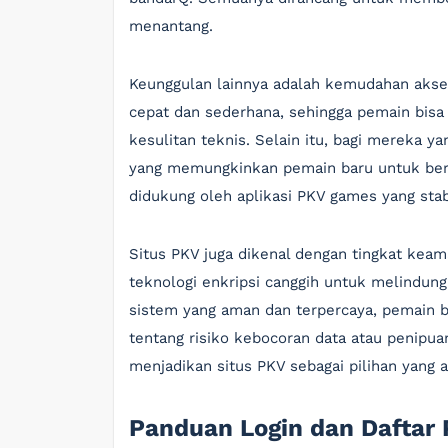
menantang.
Keunggulan lainnya adalah kemudahan akses
cepat dan sederhana, sehingga pemain bisa
kesulitan teknis. Selain itu, bagi mereka y
yang memungkinkan pemain baru untuk ber
didukung oleh aplikasi PKV games yang stabi
Situs PKV juga dikenal dengan tingkat keam
teknologi enkripsi canggih untuk melindung
sistem yang aman dan terpercaya, pemain 
tentang risiko kebocoran data atau penipua
menjadikan situs PKV sebagai pilihan yang 
Panduan Login dan Daftar