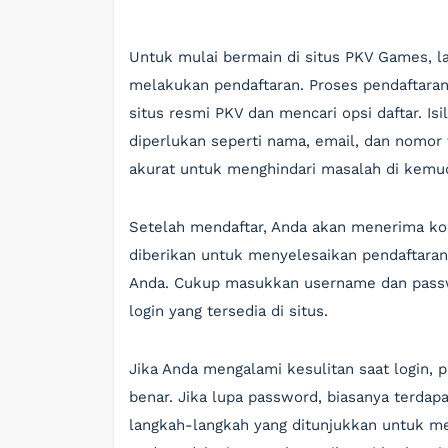
Untuk mulai bermain di situs PKV Games, l
melakukan pendaftaran. Proses pendaftara
situs resmi PKV dan mencari opsi daftar. Is
diperlukan seperti nama, email, dan nomor
akurat untuk menghindari masalah di kemud
Setelah mendaftar, Anda akan menerima kon
diberikan untuk menyelesaikan pendaftaran
Anda. Cukup masukkan username dan passwo
login yang tersedia di situs.
Jika Anda mengalami kesulitan saat login
benar. Jika lupa password, biasanya terdapa
langkah-langkah yang ditunjukkan untuk me