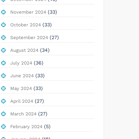
(33)
November 2024
(33)
October 2024
(27)
September 2024
(34)
August 2024
(36)
July 2024
(33)
June 2024
(33)
May 2024
(27)
April 2024
(27)
March 2024
(5)
February 2024