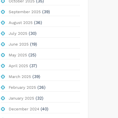
(35)
October 2025
(39)
September 2025
(36)
August 2025
(30)
July 2025
(19)
June 2025
(25)
May 2025
(37)
April 2025
(39)
March 2025
(26)
February 2025
(32)
January 2025
(40)
December 2024