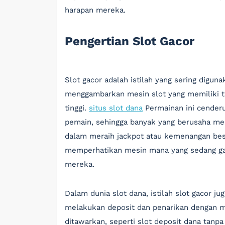
harapan mereka.
Pengertian Slot Gacor
Slot gacor adalah istilah yang sering digun
menggambarkan mesin slot yang memiliki ti
tinggi.
situs slot dana
Permainan ini cender
pemain, sehingga banyak yang berusaha me
dalam meraih jackpot atau kemenangan besa
memperhatikan mesin mana yang sedang g
mereka.
Dalam dunia slot dana, istilah slot gacor 
melakukan deposit dan penarikan dengan 
ditawarkan, seperti slot deposit dana tanp