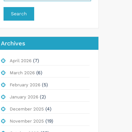
Search
Archives
(7)
April 2026
(6)
March 2026
(5)
February 2026
(2)
January 2026
(4)
December 2025
(19)
November 2025