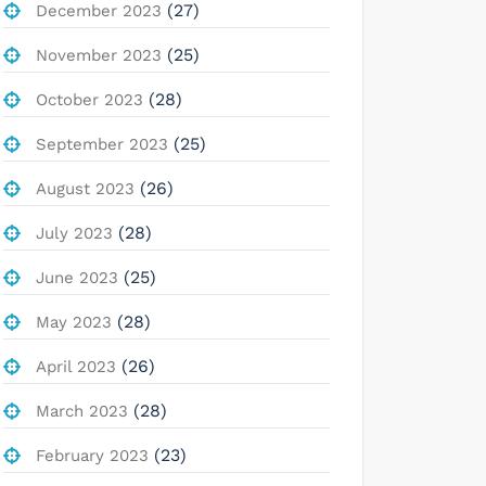
(27)
December 2023
(25)
November 2023
(28)
October 2023
(25)
September 2023
(26)
August 2023
(28)
July 2023
(25)
June 2023
(28)
May 2023
(26)
April 2023
(28)
March 2023
(23)
February 2023