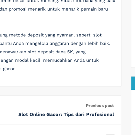
lebih besar untuk menang. Situs slot dana yang baik
 dan promosi menarik untuk menarik pemain baru
ukung metode deposit yang nyaman, seperti slot
bantu Anda mengelola anggaran dengan lebih baik.
 menawarkan slot deposit dana 5K, yang
dengan modal kecil, memudahkan Anda untuk
 gacor.
Previous post
Slot Online Gacor: Tips dari Profesional