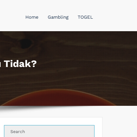
Home
Gambling
TOGEL
u Tidak?