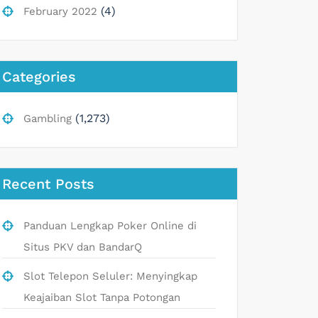
(4)
February 2022
Categories
(1,273)
Gambling
Recent Posts
Panduan Lengkap Poker Online di
Situs PKV dan BandarQ
Slot Telepon Seluler: Menyingkap
Keajaiban Slot Tanpa Potongan