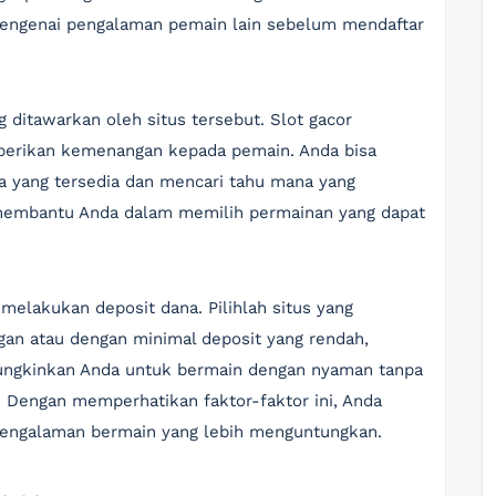
 mengenai pengalaman pemain lain sebelum mendaftar
g ditawarkan oleh situs tersebut. Slot gacor
berikan kemenangan kepada pemain. Anda bisa
na yang tersedia dan mencari tahu mana yang
n membantu Anda dalam memilih permainan yang dapat
melakukan deposit dana. Pilihlah situs yang
an atau dengan minimal deposit yang rendah,
emungkinkan Anda untuk bermain dengan nyaman tanpa
 Dengan memperhatikan faktor-faktor ini, Anda
 pengalaman bermain yang lebih menguntungkan.