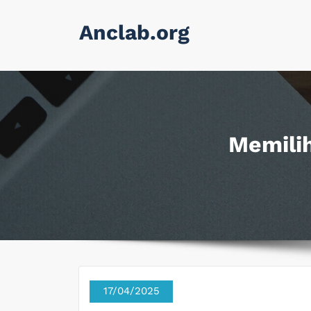
Skip
Anclab.org
to
content
Memilih
17/04/2025