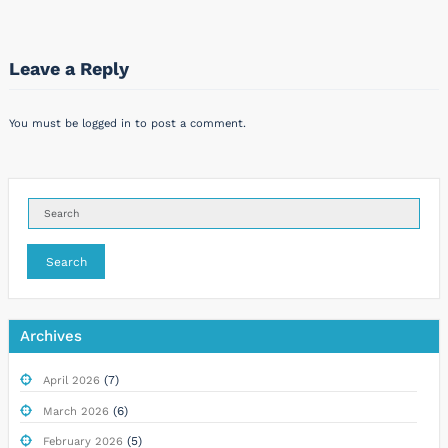
Leave a Reply
You must be
logged in
to post a comment.
Search
Archives
(7)
April 2026
(6)
March 2026
(5)
February 2026