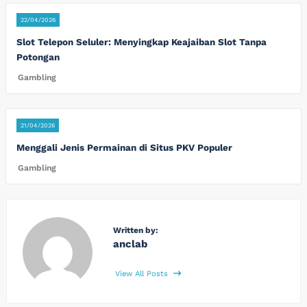
22/04/2026
Slot Telepon Seluler: Menyingkap Keajaiban Slot Tanpa
Potongan
Gambling
21/04/2026
Menggali Jenis Permainan di Situs PKV Populer
Gambling
Written by:
anclab
View All Posts