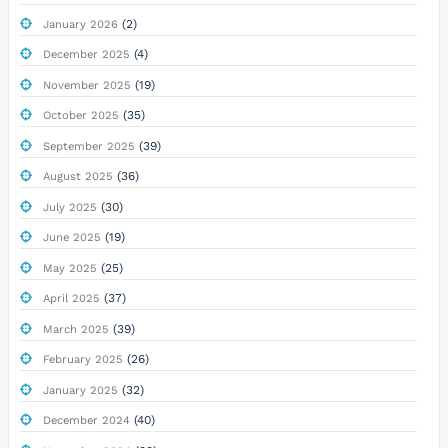
(2)
January 2026
(4)
December 2025
(19)
November 2025
(35)
October 2025
(39)
September 2025
(36)
August 2025
(30)
July 2025
(19)
June 2025
(25)
May 2025
(37)
April 2025
(39)
March 2025
(26)
February 2025
(32)
January 2025
(40)
December 2024