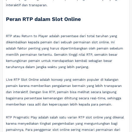
interaktif dan transparan.
Peran RTP dalam Slot Online
RTP atau Return to Player adalah persentase dari total taruhan yang
dikembalikan kepada pemain dari sebuah permainan slot online. Ini
adalah faktor penting yang harus dipertimbangkan oleh pemain sebelum
memilih permainan tertentu. Semakin tinggi nilai RTP, semakin besar
kemungkinan pemain untuk mendapatkan kembali sebagian besar
taruhannya dalam jangka waktu yang lebih panjang.
Live RTP Slot Online adalah konsep yang semakin populer di kalangan
pemain karena memberikan pengalaman bermain yang lebih transparan
dan interaktif. Dengan live RTP, pemain bisa melihat secara langsung
bagaimana persentase kemenangan dihitung secara real-time, sehingga
memberikan rasa adil dan kepercayaan lebih kepada para pemain.
RTP Pragmatic Play adalah salah satu varian RTP slot online yang dikenal
karena menyediakan tingkat pengembalian yang menguntungkan bagi
pemainnya. Para penggemar slot online sering mencari permainan dari