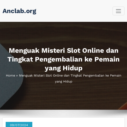
Skip
Anclab.org
to
content
Menguak Misteri Slot Online dan
Tingkat Pengembalian ke Pemain
yang Hidup
Home
»
Menguak Misteri Slot Online dan Tingkat Pengembalian ke Pemain
yang Hidup
09/07/2024