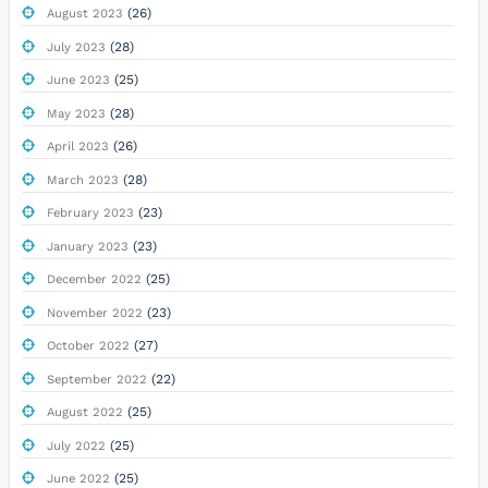
(26)
August 2023
(28)
July 2023
(25)
June 2023
(28)
May 2023
(26)
April 2023
(28)
March 2023
(23)
February 2023
(23)
January 2023
(25)
December 2022
(23)
November 2022
(27)
October 2022
(22)
September 2022
(25)
August 2022
(25)
July 2022
(25)
June 2022