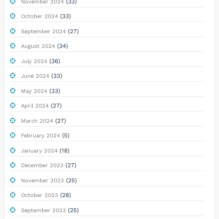
(33)
November 2024
(33)
October 2024
(27)
September 2024
(34)
August 2024
(36)
July 2024
(33)
June 2024
(33)
May 2024
(27)
April 2024
(27)
March 2024
(5)
February 2024
(18)
January 2024
(27)
December 2023
(25)
November 2023
(28)
October 2023
(25)
September 2023